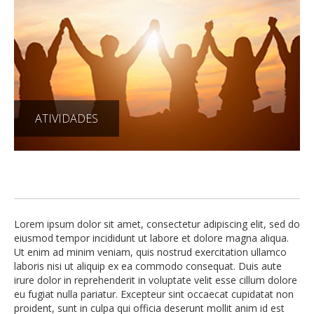
ATIVIDADES
Lorem ipsum dolor sit amet, consectetur adipiscing elit, sed do
eiusmod tempor incididunt ut labore et dolore magna aliqua.
Ut enim ad minim veniam, quis nostrud exercitation ullamco
laboris nisi ut aliquip ex ea commodo consequat. Duis aute
irure dolor in reprehenderit in voluptate velit esse cillum dolore
eu fugiat nulla pariatur. Excepteur sint occaecat cupidatat non
proident, sunt in culpa qui officia deserunt mollit anim id est