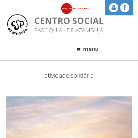
CENTRO SOCIAL
PAROQUIAL DE AZAMBUJA
menu
atividade solidária