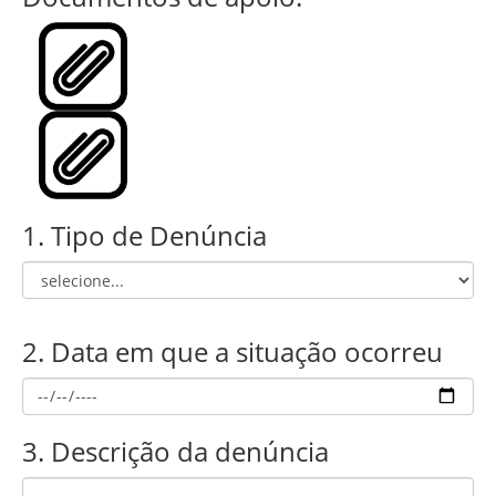
1. Tipo de Denúncia
2. Data em que a situação ocorreu
3. Descrição da denúncia