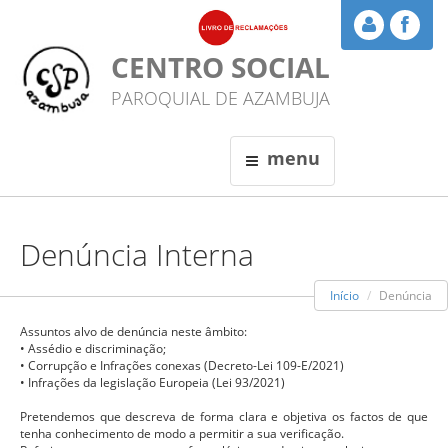
CENTRO SOCIAL
PAROQUIAL DE AZAMBUJA
menu
Denúncia Interna
Início
Denúncia
Assuntos alvo de denúncia neste âmbito:
• Assédio e discriminação;
• Corrupção e Infrações conexas (Decreto-Lei 109-E/2021)
• Infrações da legislação Europeia (Lei 93/2021)
Pretendemos que descreva de forma clara e objetiva os factos de que
tenha conhecimento de modo a permitir a sua verificação.